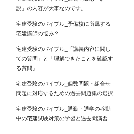
説」の内容が大事なのです。
宅建受験のバイブル_予備校に所属する
宅建講師の悩み？
宅建受験のバイブル_「講義内容に関し
ての質問」と「理解できたことを確認す
る質問」
宅建受験のバイブル_個数問題・組合せ
問題に対応するための過去問題集の選択
宅建受験のバイブル_通勤・通学の移動
中の宅建試験対策の学習と過去問演習