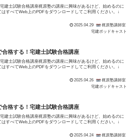
る！宅建士試験合格講座梶原塾の講座に興味があるけど、始めるのに
はすべてWeb上のPDFをダウンロードしてご利用ください。↓
2025.04.29
梶原塾講師室
宅建ポッドキャスト
けで合格する！宅建士試験合格講座
る！宅建士試験合格講座梶原塾の講座に興味があるけど、始めるのに
はすべてWeb上のPDFをダウンロードしてご利用ください。↓
2025.04.26
梶原塾講師室
宅建ポッドキャスト
けで合格する！宅建士試験合格講座
る！宅建士試験合格講座梶原塾の講座に興味があるけど、始めるのに
はすべてWeb上のPDFをダウンロードしてご利用ください。↓
2025.04.24
梶原塾講師室