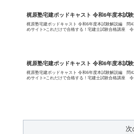
梶原塾宅建ポッドキャスト 令和6年度本試験
梶原塾宅建ポッドキャスト 令和6年度本試験解説編 問
めサイト>これだけで合格する！宅建士試験合格講座 令
梶原塾宅建ポッドキャスト 令和6年度本試験
梶原塾宅建ポッドキャスト 令和6年度本試験解説編 問
めサイト>これだけで合格する！宅建士試験合格講座 令
次