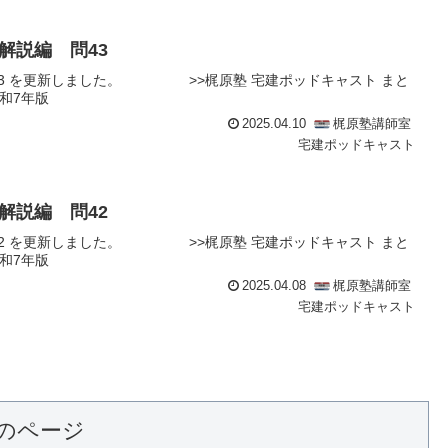
解説編 問43
43 を更新しました。 >>梶原塾 宅建ポッドキャスト まと
和7年版
2025.04.10
梶原塾講師室
宅建ポッドキャスト
解説編 問42
42 を更新しました。 >>梶原塾 宅建ポッドキャスト まと
和7年版
2025.04.08
梶原塾講師室
宅建ポッドキャスト
のページ