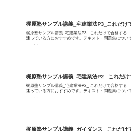
梶原塾サンプル講義_宅建業法P3_これだ
梶原塾サンプル講義_宅建業法P3_ これだけで合格す
迷っている方におすすめです。テキスト・問題集について
...
梶原塾サンプル講義_宅建業法P2_ これだ
梶原塾サンプル講義_宅建業法P2_ これだけで合格す
迷っている方におすすめです。テキスト・問題集について
...
梶原塾サンプル講義_ガイダンス_ これだ