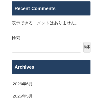
Recent Comments
表示できるコメントはありません。
検索
検索
Archives
2026年6月
2026年5月