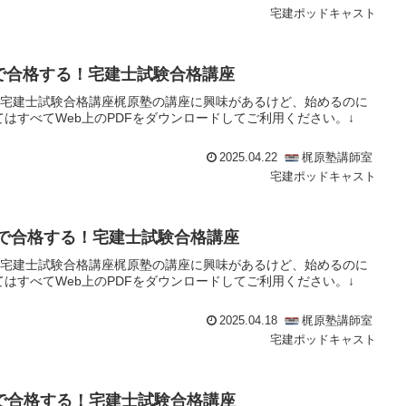
宅建ポッドキャスト
けで合格する！宅建士試験合格講座
る！宅建士試験合格講座梶原塾の講座に興味があるけど、始めるのに
はすべてWeb上のPDFをダウンロードしてご利用ください。↓
2025.04.22
梶原塾講師室
宅建ポッドキャスト
けで合格する！宅建士試験合格講座
る！宅建士試験合格講座梶原塾の講座に興味があるけど、始めるのに
はすべてWeb上のPDFをダウンロードしてご利用ください。↓
2025.04.18
梶原塾講師室
宅建ポッドキャスト
けで合格する！宅建士試験合格講座