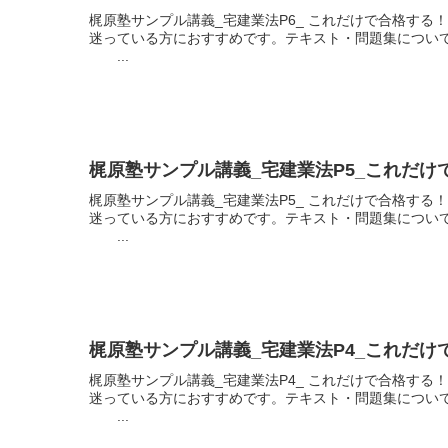
梶原塾サンプル講義_宅建業法P6_ これだけで合格す
迷っている方におすすめです。テキスト・問題集について
...
梶原塾サンプル講義_宅建業法P5_これだ
梶原塾サンプル講義_宅建業法P5_ これだけで合格す
迷っている方におすすめです。テキスト・問題集について
...
梶原塾サンプル講義_宅建業法P4_これだ
梶原塾サンプル講義_宅建業法P4_ これだけで合格す
迷っている方におすすめです。テキスト・問題集について
...