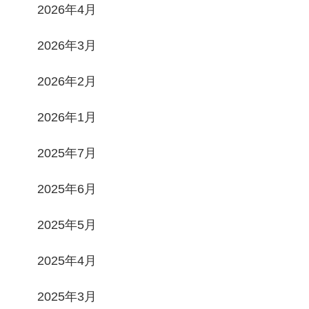
2026年4月
2026年3月
2026年2月
2026年1月
2025年7月
2025年6月
2025年5月
2025年4月
2025年3月