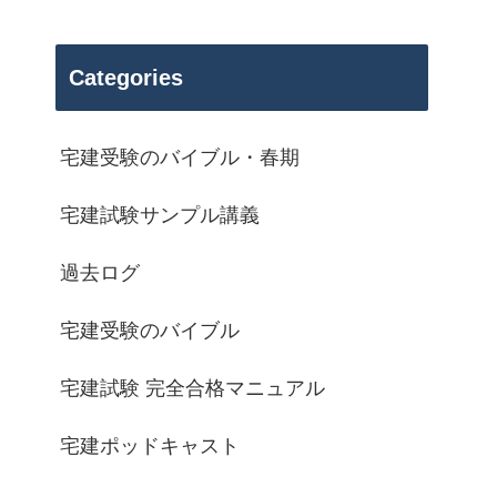
Categories
宅建受験のバイブル・春期
宅建試験サンプル講義
過去ログ
宅建受験のバイブル
宅建試験 完全合格マニュアル
宅建ポッドキャスト