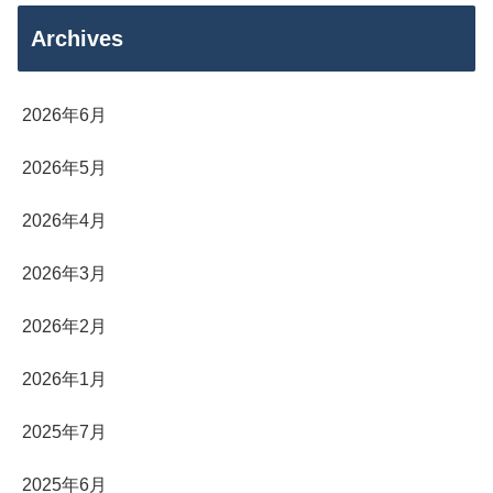
Archives
2026年6月
2026年5月
2026年4月
2026年3月
2026年2月
2026年1月
2025年7月
2025年6月