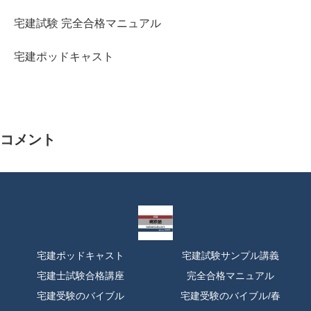
宅建試験 完全合格マニュアル
宅建ポッドキャスト
コメント
宅建ポッドキャスト
宅建試験サンプル講義
宅建士試験合格講座
完全合格マニュアル
宅建受験のバイブル
宅建受験のバイブル/春