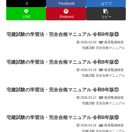
X
Facebook
はてブ
LINE
Pinterest
コピー
宅建試験の学習法・完全合格マニュアル 令和8年版⑬
2026.03.20
梶原塾講師室
宅建試験 完全合格マニュアル
宅建試験の学習法・完全合格マニュアル 令和8年版⑫
2026.03.18
梶原塾講師室
宅建試験 完全合格マニュアル
宅建試験の学習法・完全合格マニュアル 令和8年版⑪
2026.03.17
梶原塾講師室
宅建試験 完全合格マニュアル
宅建試験の学習法・完全合格マニュアル 令和8年版⑩
2026.03.16
梶原塾講師室
宅建試験 完全合格マニュアル