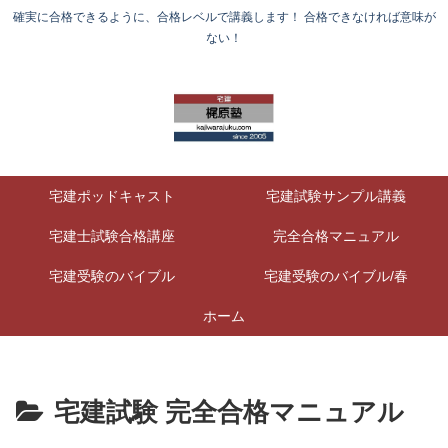
確実に合格できるように、合格レベルで講義します！ 合格できなければ意味が
ない！
宅建ポッドキャスト
宅建試験サンプル講義
宅建士試験合格講座
完全合格マニュアル
宅建受験のバイブル
宅建受験のバイブル/春
ホーム
宅建試験 完全合格マニュアル