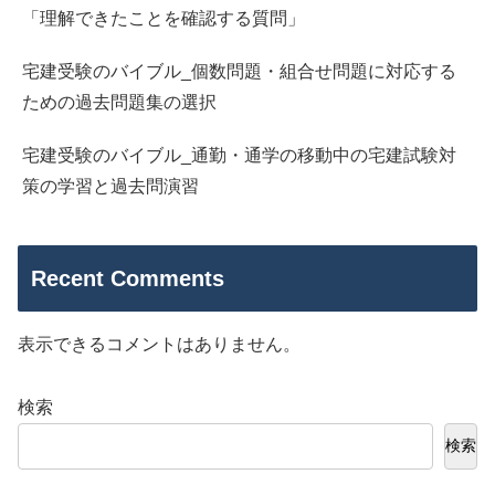
「理解できたことを確認する質問」
宅建受験のバイブル_個数問題・組合せ問題に対応する
ための過去問題集の選択
宅建受験のバイブル_通勤・通学の移動中の宅建試験対
策の学習と過去問演習
Recent Comments
表示できるコメントはありません。
検索
検索