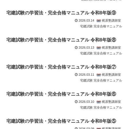
宅建試験の学習法・完全合格マニュアル 令和8年版⑨
2026.03.14
梶原塾講師室
宅建試験 完全合格マニュアル
宅建試験の学習法・完全合格マニュアル 令和8年版⑧
2026.03.13
梶原塾講師室
宅建試験 完全合格マニュアル
宅建試験の学習法・完全合格マニュアル 令和8年版⑦
2026.03.11
梶原塾講師室
宅建試験 完全合格マニュアル
宅建試験の学習法・完全合格マニュアル 令和8年版⑥
2026.03.10
梶原塾講師室
宅建試験 完全合格マニュアル
宅建試験の学習法・完全合格マニュアル 令和8年版⑤
2026.03.09
梶原塾講師室