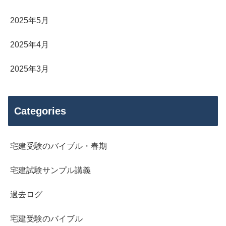
2025年5月
2025年4月
2025年3月
Categories
宅建受験のバイブル・春期
宅建試験サンプル講義
過去ログ
宅建受験のバイブル