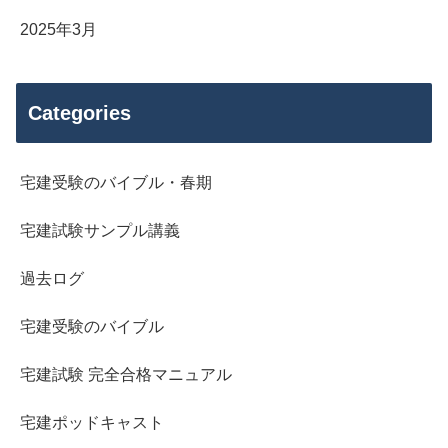
2025年3月
Categories
宅建受験のバイブル・春期
宅建試験サンプル講義
過去ログ
宅建受験のバイブル
宅建試験 完全合格マニュアル
宅建ポッドキャスト