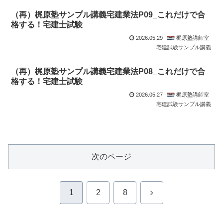
（再）梶原塾サンプル講義宅建業法P09_これだけで合
格する！宅建士試験
2026.05.29
梶原塾講師室
宅建試験サンプル講義
（再）梶原塾サンプル講義宅建業法P08_これだけで合
格する！宅建士試験
2026.05.27
梶原塾講師室
宅建試験サンプル講義
次のページ
次
1
2
8
へ