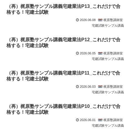
（再）梶原塾サンプル講義宅建業法P13_これだけで合
格する！宅建士試験
2026.06.08
梶原塾講師室
宅建試験サンプル講義
（再）梶原塾サンプル講義宅建業法P12_これだけで合
格する！宅建士試験
2026.06.05
梶原塾講師室
宅建試験サンプル講義
（再）梶原塾サンプル講義宅建業法P11_これだけで合
格する！宅建士試験
2026.06.03
梶原塾講師室
宅建試験サンプル講義
（再）梶原塾サンプル講義宅建業法P10_これだけで合
格する！宅建士試験
2026.06.01
梶原塾講師室
宅建試験サンプル講義