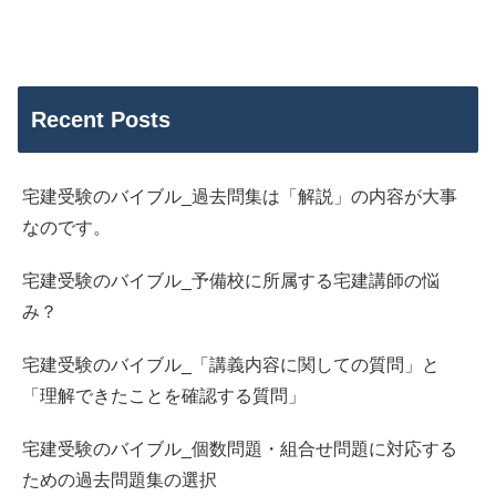
Recent Posts
宅建受験のバイブル_過去問集は「解説」の内容が大事
なのです。
宅建受験のバイブル_予備校に所属する宅建講師の悩
み？
宅建受験のバイブル_「講義内容に関しての質問」と
「理解できたことを確認する質問」
宅建受験のバイブル_個数問題・組合せ問題に対応する
ための過去問題集の選択