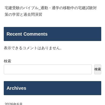
宅建受験のバイブル_通勤・通学の移動中の宅建試験対
策の学習と過去問演習
Recent Comments
表示できるコメントはありません。
検索
検索
Archives
2026年6月