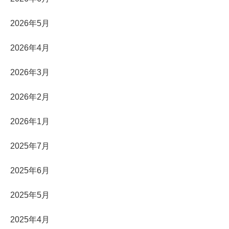
2026年5月
2026年4月
2026年3月
2026年2月
2026年1月
2025年7月
2025年6月
2025年5月
2025年4月