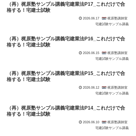
（再）梶原塾サンプル講義宅建業法P17_これだけで合
格する！宅建士試験
2026.06.17
梶原塾講師室
宅建試験サンプル講義
（再）梶原塾サンプル講義宅建業法P16_これだけで合
格する！宅建士試験
2026.06.15
梶原塾講師室
宅建試験サンプル講義
（再）梶原塾サンプル講義宅建業法P15_これだけで合
格する！宅建士試験
2026.06.12
梶原塾講師室
宅建試験サンプル講義
（再）梶原塾サンプル講義宅建業法P14_これだけで合
格する！宅建士試験
2026.06.10
梶原塾講師室
宅建試験サンプル講義