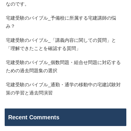
なのです。
宅建受験のバイブル_予備校に所属する宅建講師の悩
み？
宅建受験のバイブル_「講義内容に関しての質問」と
「理解できたことを確認する質問」
宅建受験のバイブル_個数問題・組合せ問題に対応する
ための過去問題集の選択
宅建受験のバイブル_通勤・通学の移動中の宅建試験対
策の学習と過去問演習
Recent Comments