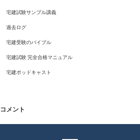
宅建試験サンプル講義
過去ログ
宅建受験のバイブル
宅建試験 完全合格マニュアル
宅建ポッドキャスト
コメント