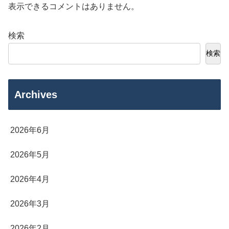
表示できるコメントはありません。
検索
検索
Archives
2026年6月
2026年5月
2026年4月
2026年3月
2026年2月