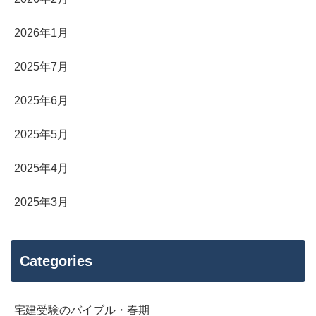
2026年1月
2025年7月
2025年6月
2025年5月
2025年4月
2025年3月
Categories
宅建受験のバイブル・春期