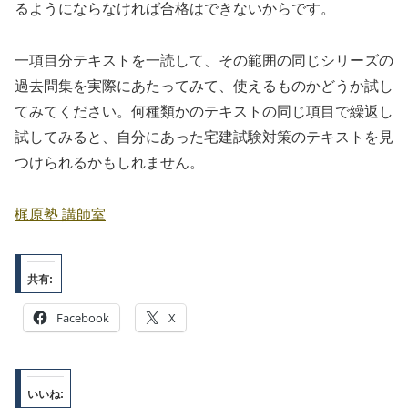
るようにならなければ合格はできないからです。
一項目分テキストを一読して、その範囲の同じシリーズの
過去問集を実際にあたってみて、使えるものかどうか試し
てみてください。何種類かのテキストの同じ項目で繰返し
試してみると、自分にあった宅建試験対策のテキストを見
つけられるかもしれません。
梶原塾 講師室
共有:
Facebook
X
いいね: