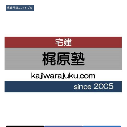
宅建受験のバイブル