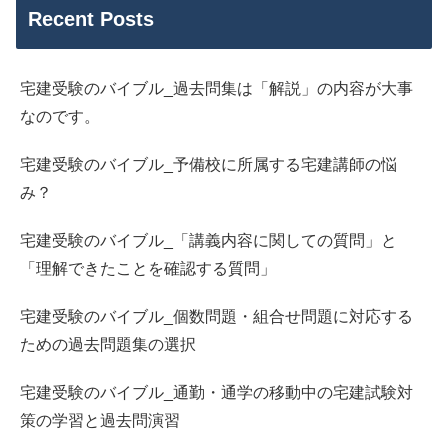
Recent Posts
宅建受験のバイブル_過去問集は「解説」の内容が大事
なのです。
宅建受験のバイブル_予備校に所属する宅建講師の悩
み？
宅建受験のバイブル_「講義内容に関しての質問」と
「理解できたことを確認する質問」
宅建受験のバイブル_個数問題・組合せ問題に対応する
ための過去問題集の選択
宅建受験のバイブル_通勤・通学の移動中の宅建試験対
策の学習と過去問演習