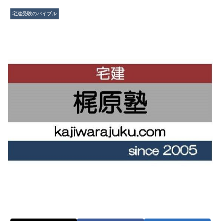
宅建受験のバイブル