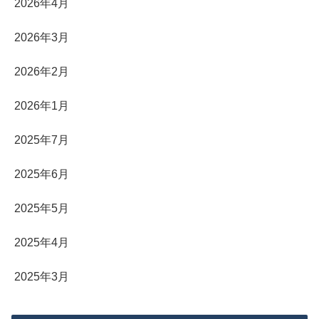
2026年4月
2026年3月
2026年2月
2026年1月
2025年7月
2025年6月
2025年5月
2025年4月
2025年3月