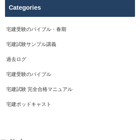
Categories
宅建受験のバイブル・春期
宅建試験サンプル講義
過去ログ
宅建受験のバイブル
宅建試験 完全合格マニュアル
宅建ポッドキャスト