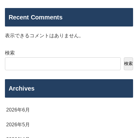
Recent Comments
表示できるコメントはありません。
検索
検索
Archives
2026年6月
2026年5月