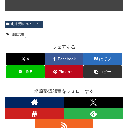
宅建受験のバイブル
宅建試験
シェアする
X
Facebook
はてブ
LINE
Pinterest
コピー
梶原塾講師室をフォローする