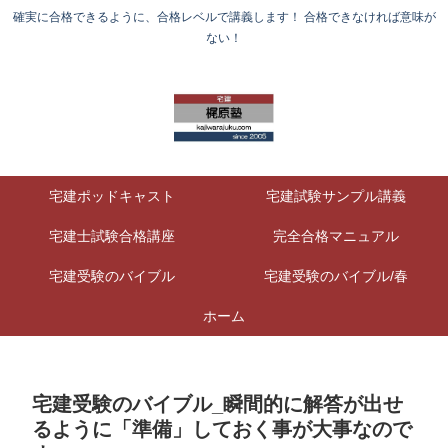
確実に合格できるように、合格レベルで講義します！ 合格できなければ意味が
ない！
宅建ポッドキャスト
宅建試験サンプル講義
宅建士試験合格講座
完全合格マニュアル
宅建受験のバイブル
宅建受験のバイブル/春
ホーム
宅建受験のバイブル_瞬間的に解答が出せ
るように「準備」しておく事が大事なので