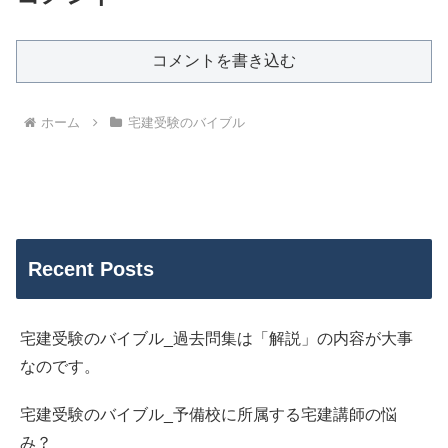
コメントを書き込む
ホーム
宅建受験のバイブル
Recent Posts
宅建受験のバイブル_過去問集は「解説」の内容が大事
なのです。
宅建受験のバイブル_予備校に所属する宅建講師の悩
み？