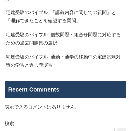
宅建受験のバイブル_「講義内容に関しての質問」と
「理解できたことを確認する質問」
宅建受験のバイブル_個数問題・組合せ問題に対応する
ための過去問題集の選択
宅建受験のバイブル_通勤・通学の移動中の宅建試験対
策の学習と過去問演習
Recent Comments
表示できるコメントはありません。
検索