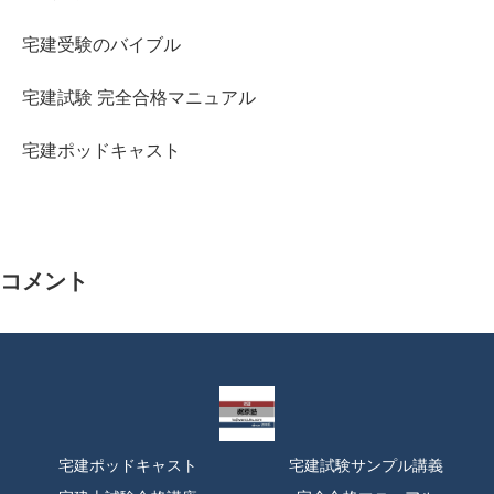
宅建受験のバイブル
宅建試験 完全合格マニュアル
宅建ポッドキャスト
コメント
宅建ポッドキャスト
宅建試験サンプル講義