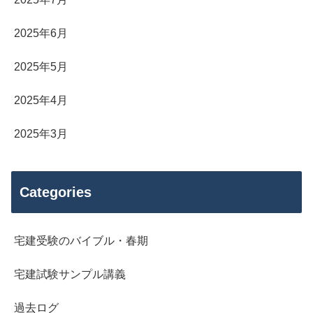
2025年6月
2025年5月
2025年4月
2025年3月
Categories
宅建受験のバイブル・春期
宅建試験サンプル講義
過去ログ