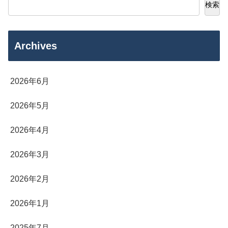
検索
Archives
2026年6月
2026年5月
2026年4月
2026年3月
2026年2月
2026年1月
2025年7月