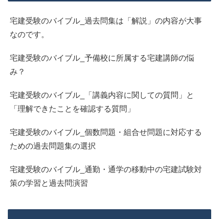
宅建受験のバイブル_過去問集は「解説」の内容が大事
なのです。
宅建受験のバイブル_予備校に所属する宅建講師の悩
み？
宅建受験のバイブル_「講義内容に関しての質問」と
「理解できたことを確認する質問」
宅建受験のバイブル_個数問題・組合せ問題に対応する
ための過去問題集の選択
宅建受験のバイブル_通勤・通学の移動中の宅建試験対
策の学習と過去問演習