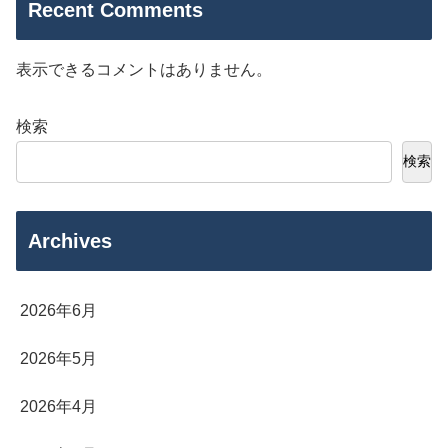
Recent Comments
表示できるコメントはありません。
検索
検索
Archives
2026年6月
2026年5月
2026年4月