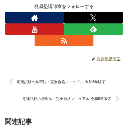
梶原塾講師室をフォローする
梶原塾講師室
宅建試験の学習法・完全合格マニュアル 令和8年版①
宅建試験の学習法・完全合格マニュアル 令和8年版②
関連記事