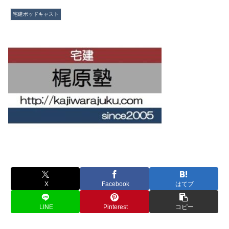
宅建ポッドキャスト
X
Facebook
はてブ
LINE
Pinterest
コピー