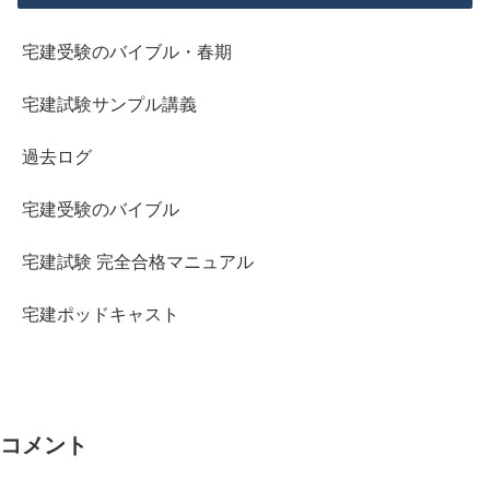
宅建受験のバイブル・春期
宅建試験サンプル講義
過去ログ
宅建受験のバイブル
宅建試験 完全合格マニュアル
宅建ポッドキャスト
コメント