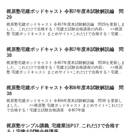
梶原塾宅建ポッドキャスト 令和7年度本試験解説編 問
29
梶原塾宅建ポッドキャスト 令和7年度本試験解説編 問29を更新しま
した。これだけで合格する！宅建士試験合格講座の内容↓ >>梶原
塾 宅建ポッドキャスト まとめサイト>これだけで合格する！宅建士
試験合格講座 令和8年版
梶原塾宅建ポッドキャスト 令和7年度本試験解説編 問
38
梶原塾宅建ポッドキャスト 令和7年度本試験解説編 問38を更新しま
した。これだけで合格する！宅建士試験合格講座の内容↓ >>梶原
塾 宅建ポッドキャスト まとめサイト>これだけで合格する！宅建士
試験合格講座 令和8年版
梶原塾宅建ポッドキャスト 令和6年度本試験解説編 問
38
梶原塾宅建ポッドキャスト 令和6年度本試験解説編 問38 を更新し
ました。 >>梶原塾 宅建ポッドキャスト まとめサイト>これだけ
で合格する！宅建士試験合格講座 令和7年版
梶原塾サンプル講義_宅建業法P17_これだけで合格す
る！宅建士試験合格講座