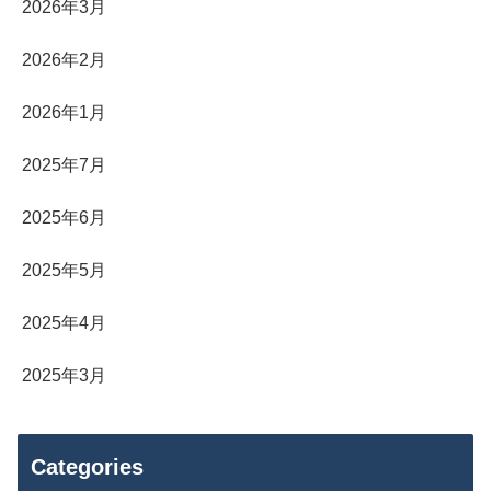
2026年3月
2026年2月
2026年1月
2025年7月
2025年6月
2025年5月
2025年4月
2025年3月
Categories