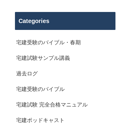
Categories
宅建受験のバイブル・春期
宅建試験サンプル講義
過去ログ
宅建受験のバイブル
宅建試験 完全合格マニュアル
宅建ポッドキャスト