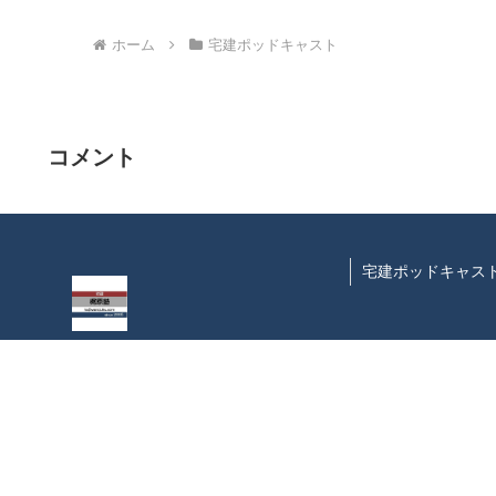
ホーム
宅建ポッドキャスト
コメント
宅建ポッドキャス