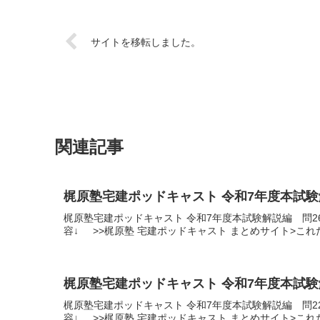
サイトを移転しました。
関連記事
梶原塾宅建ポッドキャスト 令和7年度本試験
梶原塾宅建ポッドキャスト 令和7年度本試験解説編 問
容↓ >>梶原塾 宅建ポッドキャスト まとめサイト>こ
梶原塾宅建ポッドキャスト 令和7年度本試験
梶原塾宅建ポッドキャスト 令和7年度本試験解説編 問
容↓ >>梶原塾 宅建ポッドキャスト まとめサイト>こ