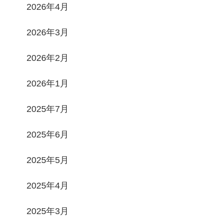
2026年4月
2026年3月
2026年2月
2026年1月
2025年7月
2025年6月
2025年5月
2025年4月
2025年3月