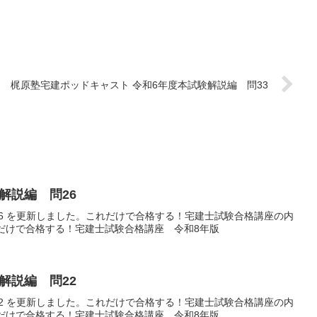
梶原塾宅建ポッドキャスト 令和6年度本試験解説編 問33
解説編 問26
26 を更新しました。これだけで合格する！宅建士試験合格講座の内
れだけで合格する！宅建士試験合格講座 令和8年版
解説編 問22
22 を更新しました。これだけで合格する！宅建士試験合格講座の内
れだけで合格する！宅建士試験合格講座 令和8年版