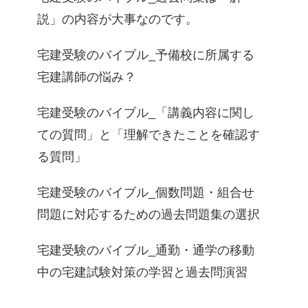
説」の内容が大事なのです。
宅建受験のバイブル_予備校に所属する
宅建講師の悩み？
宅建受験のバイブル_「講義内容に関し
ての質問」と「理解できたことを確認す
る質問」
宅建受験のバイブル_個数問題・組合せ
問題に対応するための過去問題集の選択
宅建受験のバイブル_通勤・通学の移動
中の宅建試験対策の学習と過去問演習