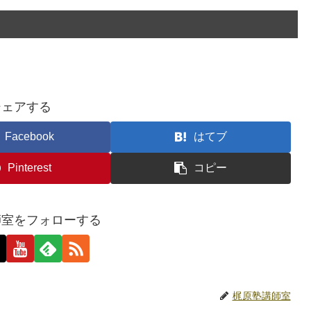
シェアする
Facebook
はてブ
Pinterest
コピー
師室をフォローする
梶原塾講師室