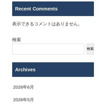
Recent Comments
表示できるコメントはありません。
検索
検索
Archives
2026年6月
2026年5月