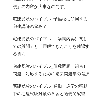
説」の内容が大事なのです。
宅建受験のバイブル_予備校に所属する
宅建講師の悩み？
宅建受験のバイブル_「講義内容に関し
ての質問」と「理解できたことを確認す
る質問」
宅建受験のバイブル_個数問題・組合せ
問題に対応するための過去問題集の選択
宅建受験のバイブル_通勤・通学の移動
中の宅建試験対策の学習と過去問演習