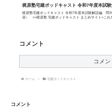
梶原塾宅建ポッドキャスト 令和7年度本試験
梶原塾宅建ポッドキャスト 令和7年度本試験解説編 問
容↓ >>梶原塾 宅建ポッドキャスト まとめサイト>こ
コメント
コメン
ホーム
宅建ポッドキャスト
コメント