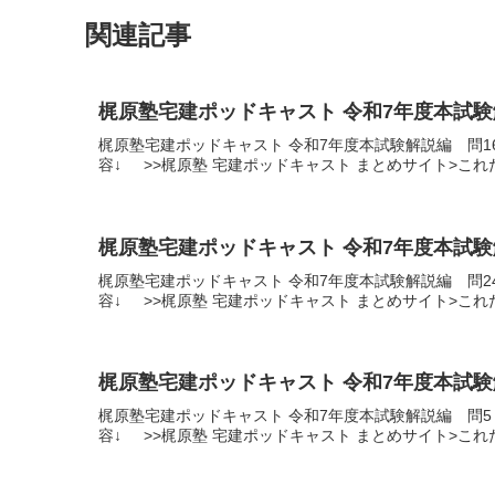
関連記事
梶原塾宅建ポッドキャスト 令和7年度本試験
梶原塾宅建ポッドキャスト 令和7年度本試験解説編 問
容↓ >>梶原塾 宅建ポッドキャスト まとめサイト>こ
梶原塾宅建ポッドキャスト 令和7年度本試験
梶原塾宅建ポッドキャスト 令和7年度本試験解説編 問
容↓ >>梶原塾 宅建ポッドキャスト まとめサイト>こ
梶原塾宅建ポッドキャスト 令和7年度本試験
梶原塾宅建ポッドキャスト 令和7年度本試験解説編 問
容↓ >>梶原塾 宅建ポッドキャスト まとめサイト>こ