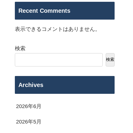
Recent Comments
表示できるコメントはありません。
検索
検索
Archives
2026年6月
2026年5月