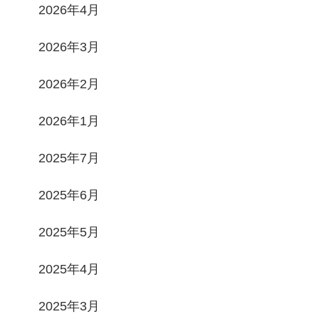
2026年4月
2026年3月
2026年2月
2026年1月
2025年7月
2025年6月
2025年5月
2025年4月
2025年3月