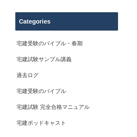
Categories
宅建受験のバイブル・春期
宅建試験サンプル講義
過去ログ
宅建受験のバイブル
宅建試験 完全合格マニュアル
宅建ポッドキャスト