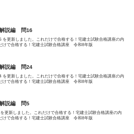
解説編 問16
16 を更新しました。これだけで合格する！宅建士試験合格講座の内
れだけで合格する！宅建士試験合格講座 令和8年版
解説編 問24
24 を更新しました。これだけで合格する！宅建士試験合格講座の内
れだけで合格する！宅建士試験合格講座 令和8年版
解説編 問5
5 を更新しました。これだけで合格する！宅建士試験合格講座の内
れだけで合格する！宅建士試験合格講座 令和8年版