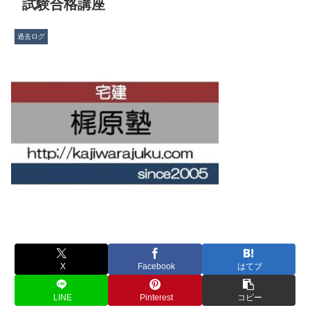
試験合格講座
過去ログ
X
Facebook
はてブ
LINE
Pinterest
コピー