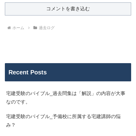
コメントを書き込む
ホーム
過去ログ
Recent Posts
宅建受験のバイブル_過去問集は「解説」の内容が大事
なのです。
宅建受験のバイブル_予備校に所属する宅建講師の悩
み？