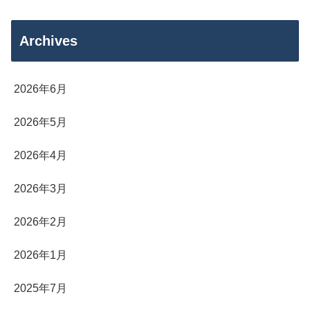
Archives
2026年6月
2026年5月
2026年4月
2026年3月
2026年2月
2026年1月
2025年7月