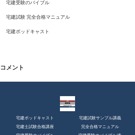
宅建受験のバイブル
宅建試験 完全合格マニュアル
宅建ポッドキャスト
コメント
宅建ポッドキャスト
宅建試験サンプル講義
宅建士試験合格講座
完全合格マニュアル