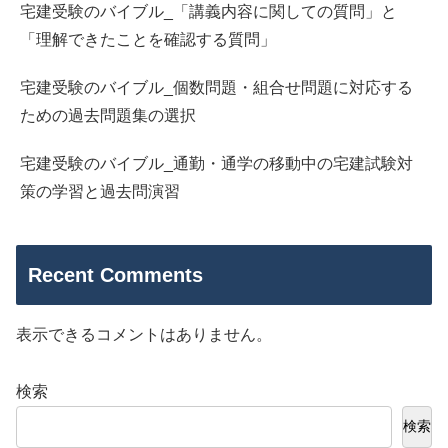
宅建受験のバイブル_「講義内容に関しての質問」と
「理解できたことを確認する質問」
宅建受験のバイブル_個数問題・組合せ問題に対応する
ための過去問題集の選択
宅建受験のバイブル_通勤・通学の移動中の宅建試験対
策の学習と過去問演習
Recent Comments
表示できるコメントはありません。
検索
検索