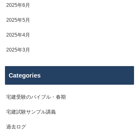
2025年6月
2025年5月
2025年4月
2025年3月
Categories
宅建受験のバイブル・春期
宅建試験サンプル講義
過去ログ