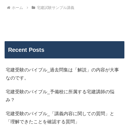
ホーム
宅建試験サンプル講義
Recent Posts
宅建受験のバイブル_過去問集は「解説」の内容が大事
なのです。
宅建受験のバイブル_予備校に所属する宅建講師の悩
み？
宅建受験のバイブル_「講義内容に関しての質問」と
「理解できたことを確認する質問」