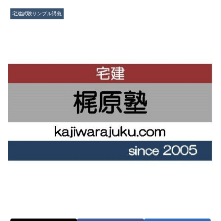
宅建試験サンプル講義