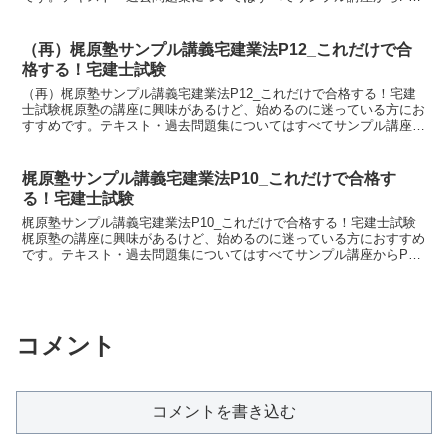
をダウンロードしてご利用ください。↓>> サンプル...
（再）梶原塾サンプル講義宅建業法P12_これだけで合
格する！宅建士試験
（再）梶原塾サンプル講義宅建業法P12_これだけで合格する！宅建
士試験梶原塾の講座に興味があるけど、始めるのに迷っている方にお
すすめです。テキスト・過去問題集についてはすべてサンプル講座か
らPDFをダウンロードしてご利用ください。↓>> サ...
梶原塾サンプル講義宅建業法P10_これだけで合格す
る！宅建士試験
梶原塾サンプル講義宅建業法P10_これだけで合格する！宅建士試験
梶原塾の講座に興味があるけど、始めるのに迷っている方におすすめ
です。テキスト・過去問題集についてはすべてサンプル講座からPDF
をダウンロードしてご利用ください。↓>> サンプル...
コメント
コメントを書き込む