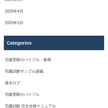
2025年4月
2025年3月
Categories
宅建受験のバイブル・春期
宅建試験サンプル講義
過去ログ
宅建受験のバイブル
宅建試験 完全合格マニュアル