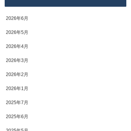
2026年6月
2026年5月
2026年4月
2026年3月
2026年2月
2026年1月
2025年7月
2025年6月
2025年5月