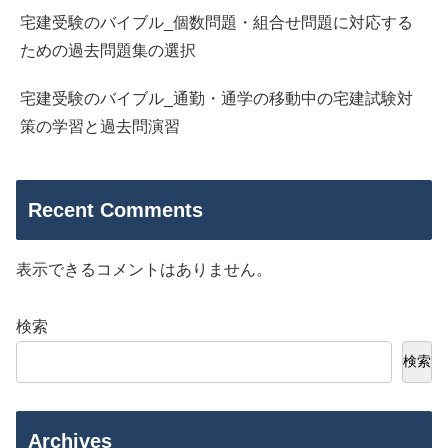
宅建受験のバイブル_個数問題・組合せ問題に対応する
ための過去問題集の選択
宅建受験のバイブル_通勤・通学の移動中の宅建試験対
策の学習と過去問演習
Recent Comments
表示できるコメントはありません。
検索
検索
Archives