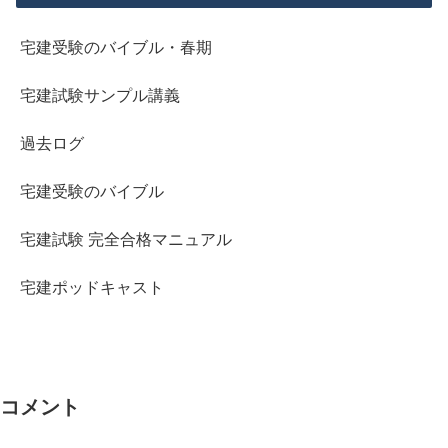
宅建受験のバイブル・春期
宅建試験サンプル講義
過去ログ
宅建受験のバイブル
宅建試験 完全合格マニュアル
宅建ポッドキャスト
コメント