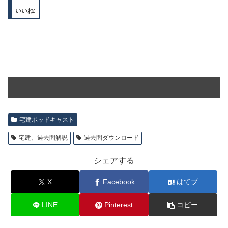
いいね:
宅建ポッドキャスト
宅建、過去問解説
過去問ダウンロード
シェアする
X
Facebook
はてブ
LINE
Pinterest
コピー