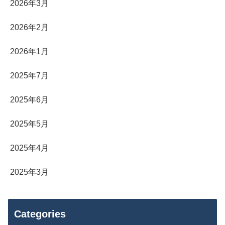
2026年3月
2026年2月
2026年1月
2025年7月
2025年6月
2025年5月
2025年4月
2025年3月
Categories