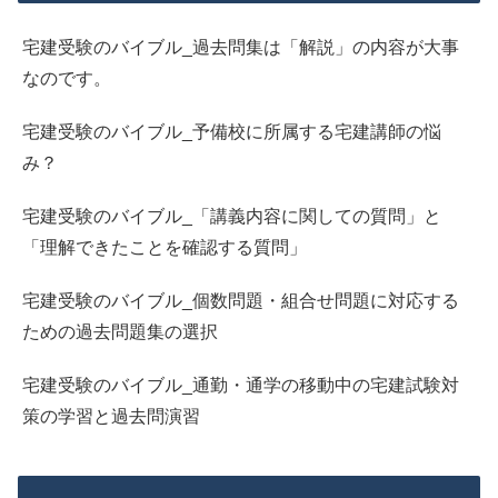
宅建受験のバイブル_過去問集は「解説」の内容が大事
なのです。
宅建受験のバイブル_予備校に所属する宅建講師の悩
み？
宅建受験のバイブル_「講義内容に関しての質問」と
「理解できたことを確認する質問」
宅建受験のバイブル_個数問題・組合せ問題に対応する
ための過去問題集の選択
宅建受験のバイブル_通勤・通学の移動中の宅建試験対
策の学習と過去問演習