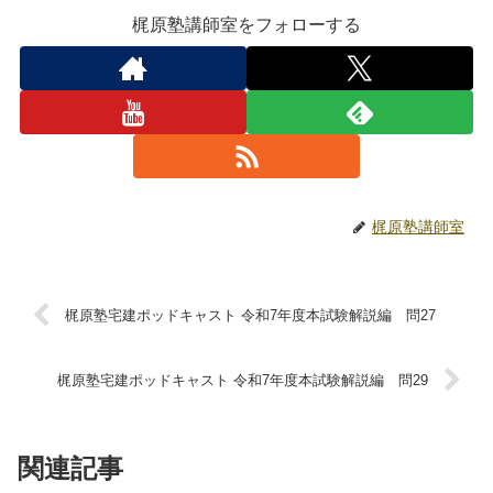
梶原塾講師室をフォローする
梶原塾講師室
梶原塾宅建ポッドキャスト 令和7年度本試験解説編 問27
梶原塾宅建ポッドキャスト 令和7年度本試験解説編 問29
関連記事