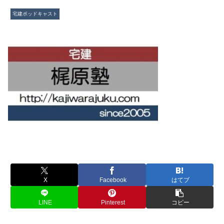
宅建ポッドキャスト
X
Facebook
はてブ
LINE
Pinterest
コピー