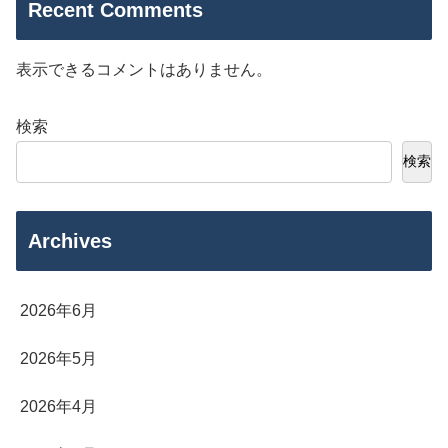
Recent Comments
表示できるコメントはありません。
検索
検索
Archives
2026年6月
2026年5月
2026年4月