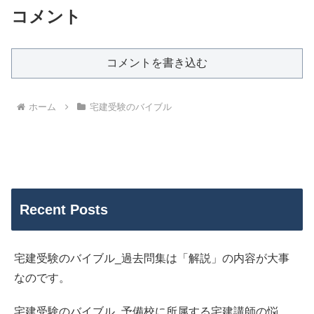
コメント
コメントを書き込む
ホーム
宅建受験のバイブル
Recent Posts
宅建受験のバイブル_過去問集は「解説」の内容が大事
なのです。
宅建受験のバイブル_予備校に所属する宅建講師の悩