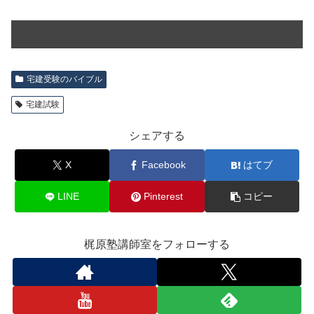
宅建受験のバイブル
宅建試験
シェアする
X
Facebook
はてブ
LINE
Pinterest
コピー
梶原塾講師室をフォローする