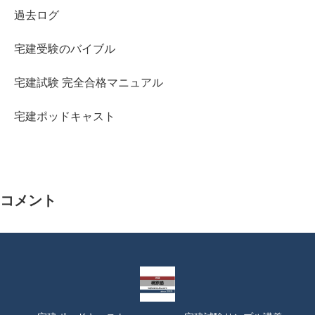
過去ログ
宅建受験のバイブル
宅建試験 完全合格マニュアル
宅建ポッドキャスト
コメント