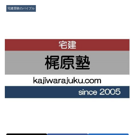
宅建受験のバイブル