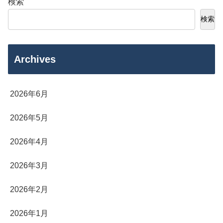
検索
検索
Archives
2026年6月
2026年5月
2026年4月
2026年3月
2026年2月
2026年1月