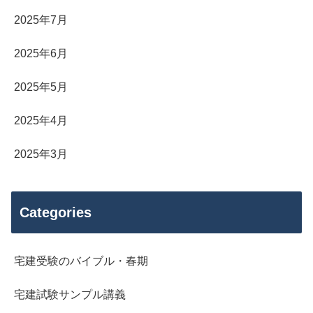
2025年7月
2025年6月
2025年5月
2025年4月
2025年3月
Categories
宅建受験のバイブル・春期
宅建試験サンプル講義