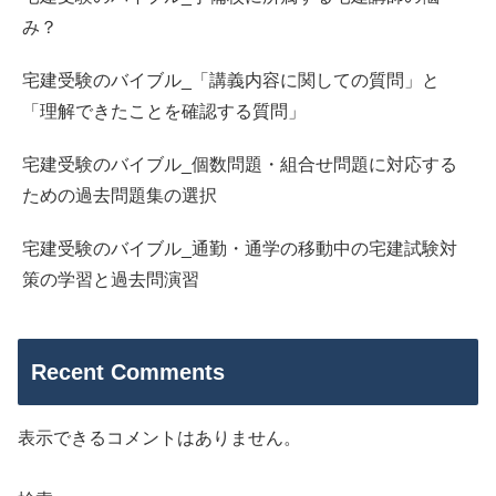
み？
宅建受験のバイブル_「講義内容に関しての質問」と
「理解できたことを確認する質問」
宅建受験のバイブル_個数問題・組合せ問題に対応する
ための過去問題集の選択
宅建受験のバイブル_通勤・通学の移動中の宅建試験対
策の学習と過去問演習
Recent Comments
表示できるコメントはありません。